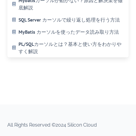
Mybatisカーソルが動かない？原因と解決策を徹
底解説
SQL Server カーソルで繰り返し処理を行う方法
MyBatis カーソルを使ったデータ読み取り方法
PL/SQLカーソルとは？基本と使い方をわかりや
すく解説
All Rights Reserved ©2024 Silicon Cloud